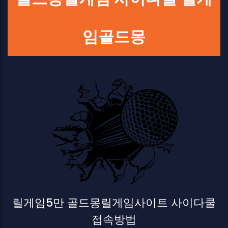
게임 모바일릴
임골드몽
게임 릴게임야
마토 릴게임팡
게임
릴게임5만 골드몽릴게임사이트 사이다쿨
접속방법