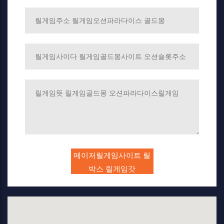
메이저릴게임사이트 릴
박스 릴게임갓