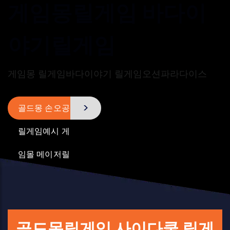
게임몽릴게임 바다이
야기릴게임
게임몽 릴게임바다이야기 릴게임오션파라다이스
골드몽 손오공
릴게임예시 게
임몰 메이저릴
게임사이트 릴
게임황금성 오
골드몽릴게임 사이다쿨 릴게
션파라다이스