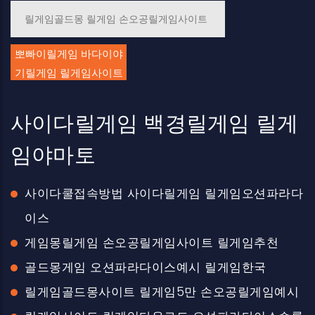
뽀빠이릴게임 바다이야
기릴게임 릴게임사이트
사이다릴게임 백경릴게임 릴게
임야마토
사이다쿨접속방법 사이다릴게임 릴게임오션파라다
이스
게임몽릴게임 손오공릴게임사이트 릴게임추천
골드몽게임 오션파라다이스예시 릴게임한국
릴게임골드몽사이트 릴게임5만 손오공릴게임예시